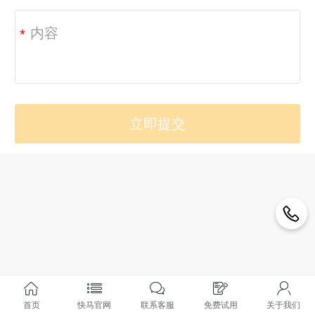
*
首页
快马官网
联系客服
免费试用
关于我们