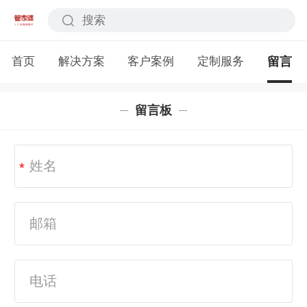
首页
解决方案
客户案例
定制服务
留言
留言板
*