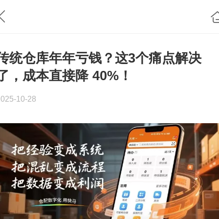
传统仓库年年亏钱？这3个痛点解决
了，成本直接降 40%！
2025-10-28